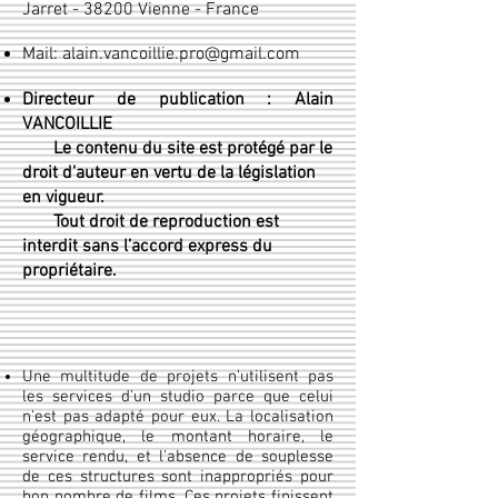
Jarret - 38200 Vienne - France
Mail:
alain.vancoillie.pro@gmail.com
Directeur de publication : Alain
VANCOILLIE
Le contenu du site est protégé par le
droit d’auteur en vertu de la législation
en vigueur.
Tout droit de reproduction est
interdit sans l’accord express du
propriétaire.
Une multitude de projets n'utilisent pas
les services d'un studio parce que celui
n'est pas adapté pour eux. La localisation
géographique, le montant horaire, le
service rendu, et l'absence de souplesse
de ces structures sont inappropriés pour
bon nombre de films. Ces projets finissent